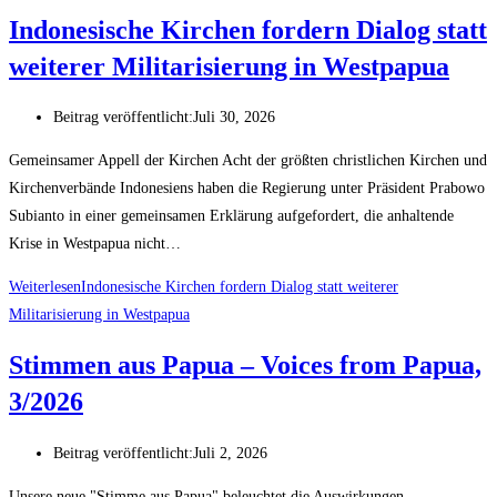
Indonesische Kirchen fordern Dialog statt
weiterer Militarisierung in Westpapua
Beitrag veröffentlicht:
Juli 30, 2026
Gemeinsamer Appell der Kirchen Acht der größten christlichen Kirchen und
Kirchenverbände Indonesiens haben die Regierung unter Präsident Prabowo
Subianto in einer gemeinsamen Erklärung aufgefordert, die anhaltende
Krise in Westpapua nicht…
Weiterlesen
Indonesische Kirchen fordern Dialog statt weiterer
Militarisierung in Westpapua
Stimmen aus Papua – Voices from Papua,
3/2026
Beitrag veröffentlicht:
Juli 2, 2026
Unsere neue "Stimme aus Papua" beleuchtet die Auswirkungen