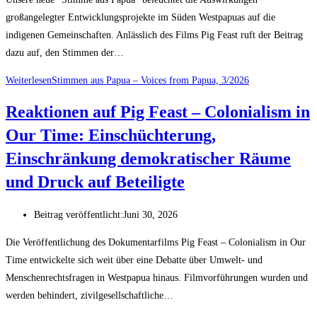
großangelegter Entwicklungsprojekte im Süden Westpapuas auf die
indigenen Gemeinschaften. Anlässlich des Films Pig Feast ruft der Beitrag
dazu auf, den Stimmen der…
Weiterlesen
Stimmen aus Papua – Voices from Papua, 3/2026
Reaktionen auf Pig Feast – Colonialism in
Our Time: Einschüchterung,
Einschränkung demokratischer Räume
und Druck auf Beteiligte
Beitrag veröffentlicht:
Juni 30, 2026
Die Veröffentlichung des Dokumentarfilms Pig Feast – Colonialism in Our
Time entwickelte sich weit über eine Debatte über Umwelt- und
Menschenrechtsfragen in Westpapua hinaus. Filmvorführungen wurden und
werden behindert, zivilgesellschaftliche…