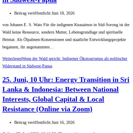
Beitrag veröffentlicht:
Juni 18, 2026
von Johanes E. S. Wato Für die indigenen Knasaimos in Süd-Sorong ist der
Wald keine Ressource, sondern Mutter, Lebensgrundlage und spirituelle
Heimat. Als Ölpalmen-Konzessionen und staatliche Entwicklungsprojekte
begannen, ihr angestammtes…
Weiterlesen
Wenn der Wald spricht: Indigener Ökotourismus als politischer
Widerstand in Südwest-Papua
25. Juni, 10 Uhr: Energy Transition in Sri
Lanka & Indonesia: Between National
Interests, Global Capital & Local
Resistance (Online via Zoom)
Beitrag veröffentlicht:
Juni 16, 2026