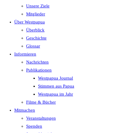
Unsere Ziele
Mitglieder
Über Westpapua
Überblick
Geschichte
Glossar
Informieren
Nachrichten
Publikationen
Westpapua Journal
Stimmen aus Papua
Westpapua im Jahr
Filme & Bücher
Mitmachen
Veranstaltungen
Spenden