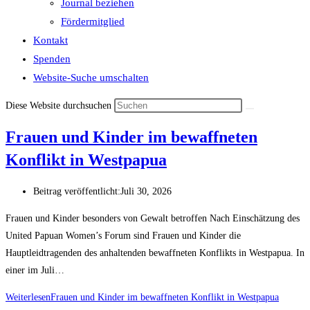
Journal beziehen
Fördermitglied
Kontakt
Spenden
Website-Suche umschalten
Diese Website durchsuchen
Frauen und Kinder im bewaffneten
Konflikt in Westpapua
Beitrag veröffentlicht:
Juli 30, 2026
Frauen und Kinder besonders von Gewalt betroffen Nach Einschätzung des
United Papuan Women’s Forum sind Frauen und Kinder die
Hauptleidtragenden des anhaltenden bewaffneten Konflikts in Westpapua. In
einer im Juli…
Weiterlesen
Frauen und Kinder im bewaffneten Konflikt in Westpapua