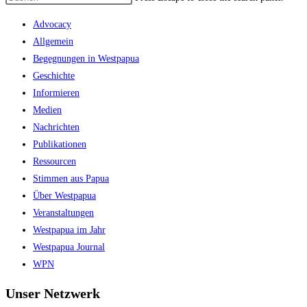
Advocacy
Allgemein
Begegnungen in Westpapua
Geschichte
Informieren
Medien
Nachrichten
Publikationen
Ressourcen
Stimmen aus Papua
Über Westpapua
Veranstaltungen
Westpapua im Jahr
Westpapua Journal
WPN
Unser Netzwerk