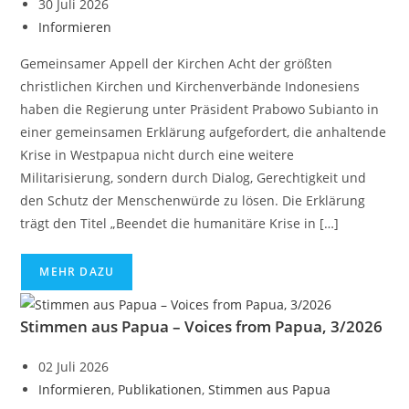
30 Juli 2026
Informieren
Gemeinsamer Appell der Kirchen Acht der größten
christlichen Kirchen und Kirchenverbände Indonesiens
haben die Regierung unter Präsident Prabowo Subianto in
einer gemeinsamen Erklärung aufgefordert, die anhaltende
Krise in Westpapua nicht durch eine weitere
Militarisierung, sondern durch Dialog, Gerechtigkeit und
den Schutz der Menschenwürde zu lösen. Die Erklärung
trägt den Titel „Beendet die humanitäre Krise in […]
MEHR DAZU
Stimmen aus Papua – Voices from Papua, 3/2026
02 Juli 2026
Informieren
,
Publikationen
,
Stimmen aus Papua