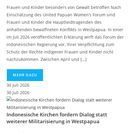
Frauen und Kinder besonders von Gewalt betroffen Nach
Einschätzung des United Papuan Women’s Forum sind
Frauen und Kinder die Hauptleidtragenden des
anhaltenden bewaffneten Konflikts in Westpapua. In einer
im Juli 2026 veröffentlichten Erklärung wirft das Forum der
indonesischen Regierung vor, ihrer Verpflichtung zum
Schutz der Rechte indigener Frauen und Kinder nicht
nachzukommen. Zwischen April und […]
MEHR DAZU
30 Juli 2026
30 Juli 2026
Indonesische Kirchen fordern Dialog statt
weiterer Militarisierung in Westpapua