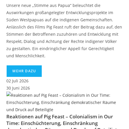
Unsere neue „Stimme aus Papua“ beleuchtet die
Auswirkungen großangelegter Entwicklungsprojekte im
Süden Westpapuas auf die indigenen Gemeinschaften.
Anlässlich des Films Pig Feast ruft der Beitrag dazu auf, den
Stimmen der Betroffenen zuzuhören und Entwicklung mit
Respekt, Dialog und Achtung der Rechte indigener Völker
zu gestalten. Ein eindringlicher Appell für Gerechtigkeit
und Menschlichkeit.
MEHR DAZU
02 Juli 2026
30 Juni 2026
Reaktionen auf Pig Feast – Colonialism in Our
Time: Einschüchterung, Einschränkung