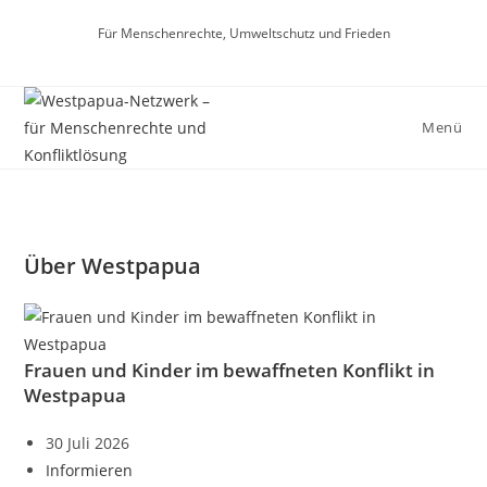
Zum
Für Menschenrechte, Umweltschutz und Frieden
Inhalt
springen
Menü
Über Westpapua
Frauen und Kinder im bewaffneten Konflikt in
Westpapua
30 Juli 2026
Informieren