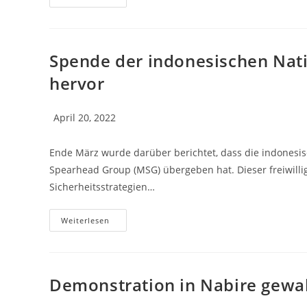
Spende der indonesischen Natio
hervor
April 20, 2022
Ende März wurde darüber berichtet, dass die indonesisc
Spearhead Group (MSG) übergeben hat. Dieser freiwillig
Sicherheitsstrategien…
Weiterlesen
Demonstration in Nabire gewa