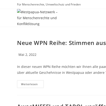
Für Menschenrechte, Umweltschutz und Frieden
Neue WPN Reihe: Stimmen aus 
Mai 2, 2022
In dieser neuen WPN Reihe möchten wir Ihnen alle paa
über aktuelle Geschehnisse in Westpapua oder andere
Weiterlesen