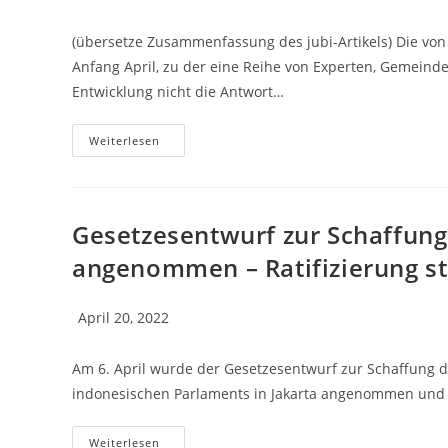
(übersetze Zusammenfassung des jubi-Artikels) Die von 
Anfang April, zu der eine Reihe von Experten, Gemeinde
Entwicklung nicht die Antwort…
Weiterlesen
Gesetzesentwurf zur Schaffung
angenommen – Ratifizierung st
April 20, 2022
Am 6. April wurde der Gesetzesentwurf zur Schaffung 
indonesischen Parlaments in Jakarta angenommen und 
Weiterlesen