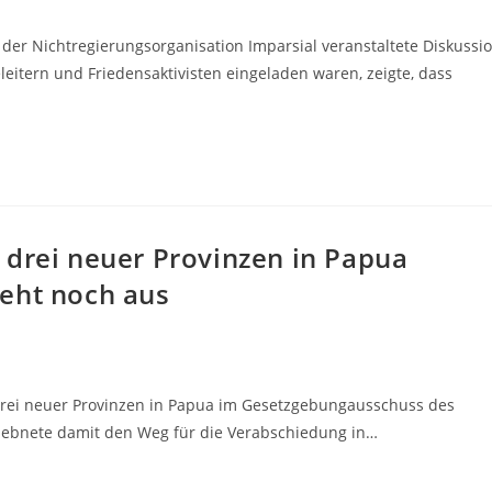
der Nichtregierungsorganisation Imparsial veranstaltete Diskussi
leitern und Friedensaktivisten eingeladen waren, zeigte, dass
 drei neuer Provinzen in Papua
eht noch aus
drei neuer Provinzen in Papua im Gesetzgebungausschuss des
ebnete damit den Weg für die Verabschiedung in…