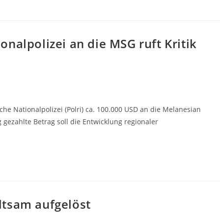
nalpolizei an die MSG ruft Kritik
he Nationalpolizei (Polri) ca. 100.000 USD an die Melanesian
 gezahlte Betrag soll die Entwicklung regionaler
ltsam aufgelöst