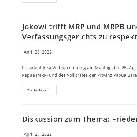
Jokowi trifft MRP und MRPB und
Verfassungsgerichts zu respek
April 28, 2022
Präsident Joko Widodo empfing am Montag, den 25. Apri
Papua (MRP) und des Volksrates der Provinz Papua Bar
Weiterlesen
Diskussion zum Thema: Friede
April 27, 2022