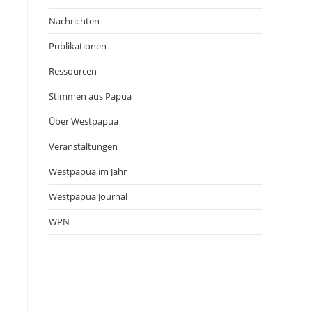
Nachrichten
Publikationen
Ressourcen
Stimmen aus Papua
Über Westpapua
Veranstaltungen
Westpapua im Jahr
Westpapua Journal
WPN