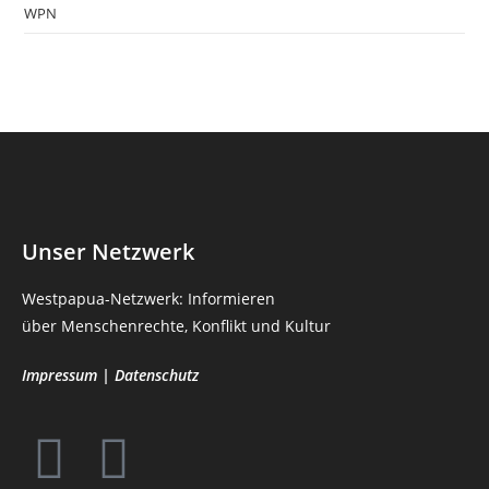
WPN
Unser Netzwerk
Westpapua-Netzwerk: Informieren
über Menschenrechte, Konflikt und Kultur
Impressum
|
Datenschutz