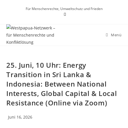
Für Menschenrechte, Umweltschutz und Frieden
Menü
25. Juni, 10 Uhr: Energy
Transition in Sri Lanka &
Indonesia: Between National
Interests, Global Capital & Local
Resistance (Online via Zoom)
Juni 16, 2026