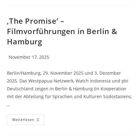
‚The Promise‘ –
Filmvorführungen in Berlin &
Hamburg
November 17, 2025
Berlin/Hamburg, 29. November 2025 und 3. Dezember
2025. Das Westpapua-Netzwerk, Watch Indonesia und pbi
Deutschland zeigen in Berlin & Hamburg (in Kooperation
mit der Abteilung für Sprachen und Kulturen Südostasiens,
…
Weiterlesen