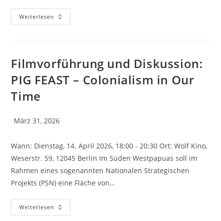
Weiterlesen
Filmvorführung und Diskussion:
PIG FEAST – Colonialism in Our
Time
März 31, 2026
Wann: Dienstag, 14. April 2026, 18:00 - 20:30 Ort: Wolf Kino,
Weserstr. 59, 12045 Berlin Im Süden Westpapuas soll im
Rahmen eines sogenannten Nationalen Strategischen
Projekts (PSN) eine Fläche von…
Weiterlesen