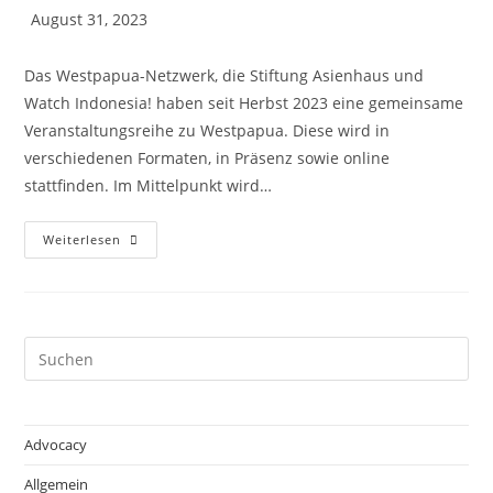
August 31, 2023
Das Westpapua-Netzwerk, die Stiftung Asienhaus und
Watch Indonesia! haben seit Herbst 2023 eine gemeinsame
Veranstaltungsreihe zu Westpapua. Diese wird in
verschiedenen Formaten, in Präsenz sowie online
stattfinden. Im Mittelpunkt wird…
Weiterlesen
Advocacy
Allgemein