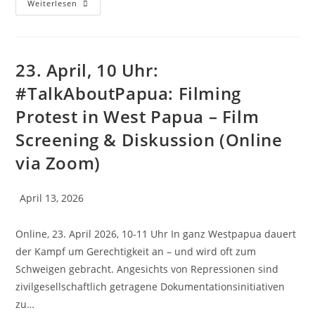
Weiterlesen
23. April, 10 Uhr:
#TalkAboutPapua: Filming
Protest in West Papua – Film
Screening & Diskussion (Online
via Zoom)
April 13, 2026
Online, 23. April 2026, 10-11 Uhr In ganz Westpapua dauert
der Kampf um Gerechtigkeit an – und wird oft zum
Schweigen gebracht. Angesichts von Repressionen sind
zivilgesellschaftlich getragene Dokumentationsinitiativen
zu…