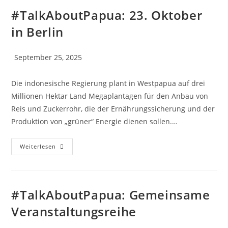
#TalkAboutPapua: 23. Oktober
in Berlin
September 25, 2025
Die indonesische Regierung plant in Westpapua auf drei
Millionen Hektar Land Megaplantagen für den Anbau von
Reis und Zuckerrohr, die der Ernährungssicherung und der
Produktion von „grüner“ Energie dienen sollen.…
Weiterlesen
#TalkAboutPapua: Gemeinsame
Veranstaltungsreihe