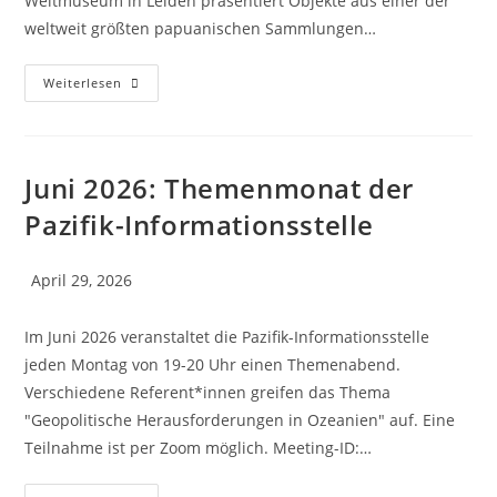
Weltmuseum in Leiden präsentiert Objekte aus einer der
weltweit größten papuanischen Sammlungen…
Weiterlesen
Juni 2026: Themenmonat der
Pazifik-Informationsstelle
April 29, 2026
Im Juni 2026 veranstaltet die Pazifik-Informationsstelle
jeden Montag von 19-20 Uhr einen Themenabend.
Verschiedene Referent*innen greifen das Thema
"Geopolitische Herausforderungen in Ozeanien" auf. Eine
Teilnahme ist per Zoom möglich. Meeting-ID:…