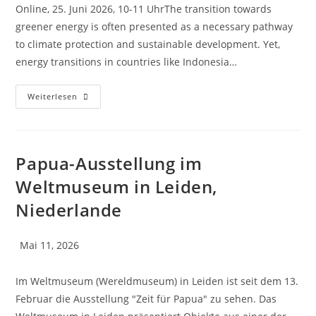
Online, 25. Juni 2026, 10-11 UhrThe transition towards
greener energy is often presented as a necessary pathway
to climate protection and sustainable development. Yet,
energy transitions in countries like Indonesia…
Weiterlesen
Papua-Ausstellung im
Weltmuseum in Leiden,
Niederlande
Mai 11, 2026
Im Weltmuseum (Wereldmuseum) in Leiden ist seit dem 13.
Februar die Ausstellung "Zeit für Papua" zu sehen. Das