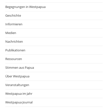
Begegnungen in Westpapua
Geschichte
Informieren
Medien
Nachrichten
Publikationen
Ressourcen
Stimmen aus Papua
Über Westpapua
Veranstaltungen
Westpapua im Jahr
Westpapua Journal