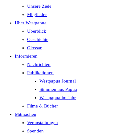
Unsere Ziele
Mitglieder
Über Westpapua
Überblick
Geschichte
Glossar
Informieren
Nachrichten
Publikationen
Westpapua Journal
Stimmen aus Papua
Westpapua im Jahr
Filme & Bücher
Mitmachen
Veranstaltungen
Spenden