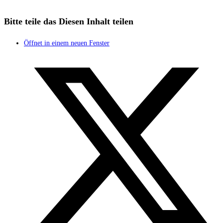
Bitte teile das
Diesen Inhalt teilen
Öffnet in einem neuen Fenster