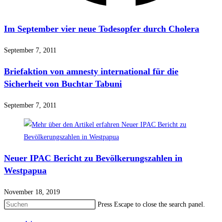
Im September vier neue Todesopfer durch Cholera
September 7, 2011
Briefaktion von amnesty international für die
Sicherheit von Buchtar Tabuni
September 7, 2011
Neuer IPAC Bericht zu Bevölkerungszahlen in
Westpapua
November 18, 2019
Press Escape to close the search panel.