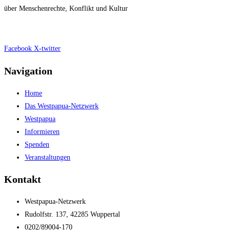
über Menschenrechte, Konflikt und Kultur
Impressum
|
Datenschutz
Facebook
X-twitter
Navigation
Home
Das Westpapua-Netzwerk
Westpapua
Informieren
Spenden
Veranstaltungen
Kontakt
Westpapua-Netzwerk
Rudolfstr. 137, 42285 Wuppertal
0202/89004-170