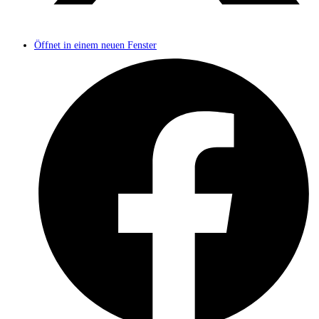
Öffnet in einem neuen Fenster