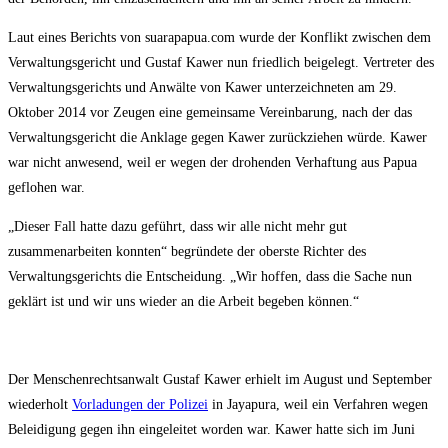
Laut eines Berichts von suarapapua.com wurde der Konflikt zwischen dem
Verwaltungsgericht und Gustaf Kawer nun friedlich beigelegt. Vertreter des
Verwaltungsgerichts und Anwälte von Kawer unterzeichneten am 29.
Oktober 2014 vor Zeugen eine gemeinsame Vereinbarung, nach der das
Verwaltungsgericht die Anklage gegen Kawer zurückziehen würde. Kawer
war nicht anwesend, weil er wegen der drohenden Verhaftung aus Papua
geflohen war.
„Dieser Fall hatte dazu geführt, dass wir alle nicht mehr gut
zusammenarbeiten konnten“ begründete der oberste Richter des
Verwaltungsgerichts die Entscheidung. „Wir hoffen, dass die Sache nun
geklärt ist und wir uns wieder an die Arbeit begeben können.“
Der Menschenrechtsanwalt Gustaf Kawer erhielt im August und September
wiederholt
Vorladungen der Polizei
in Jayapura, weil ein Verfahren wegen
Beleidigung gegen ihn eingeleitet worden war. Kawer hatte sich im Juni