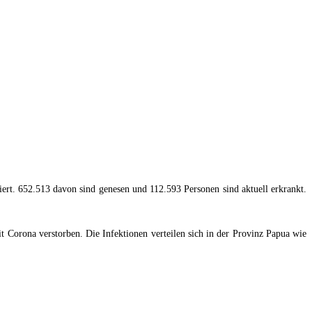
ert. 652.513 davon sind genesen und 112.593 Personen sind aktuell erkrankt.
t Corona verstorben. Die Infektionen verteilen sich in der Provinz Papua wie