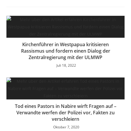
Kirchenführer in Westpapua kritisieren
Rassismus und fordern einen Dialog der
Zentralregierung mit der ULMWP
Juli 18, 2022
Tod eines Pastors in Nabire wirft Fragen auf –
Verwandte werfen der Polizei vor, Fakten zu
verschleiern
Oktober 7, 2020