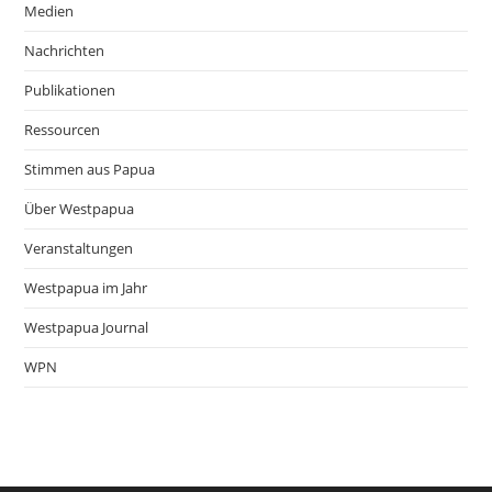
Medien
Nachrichten
Publikationen
Ressourcen
Stimmen aus Papua
Über Westpapua
Veranstaltungen
Westpapua im Jahr
Westpapua Journal
WPN