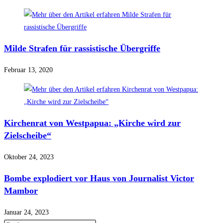
Milde Strafen für rassistische Übergriffe
Februar 13, 2020
Kirchenrat von Westpapua: „Kirche wird zur
Zielscheibe“
Oktober 24, 2023
Bombe explodiert vor Haus von Journalist Victor
Mambor
Januar 24, 2023