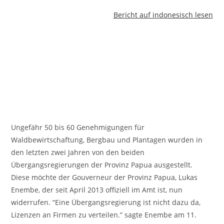
Bericht auf indonesisch lesen
Ungefähr 50 bis 60 Genehmigungen für
Waldbewirtschaftung, Bergbau und Plantagen wurden in
den letzten zwei Jahren von den beiden
Übergangsregierungen der Provinz Papua ausgestellt.
Diese möchte der Gouverneur der Provinz Papua, Lukas
Enembe, der seit April 2013 offiziell im Amt ist, nun
widerrufen. “Eine Übergangsregierung ist nicht dazu da,
Lizenzen an Firmen zu verteilen.” sagte Enembe am 11.