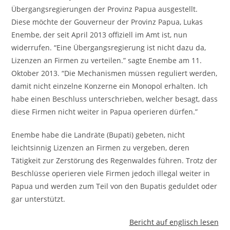
Übergangsregierungen der Provinz Papua ausgestellt.
Diese möchte der Gouverneur der Provinz Papua, Lukas
Enembe, der seit April 2013 offiziell im Amt ist, nun
widerrufen. “Eine Übergangsregierung ist nicht dazu da,
Lizenzen an Firmen zu verteilen.” sagte Enembe am 11.
Oktober 2013. “Die Mechanismen müssen reguliert werden,
damit nicht einzelne Konzerne ein Monopol erhalten. Ich
habe einen Beschluss unterschrieben, welcher besagt, dass
diese Firmen nicht weiter in Papua operieren dürfen.”
Enembe habe die Landräte (Bupati) gebeten, nicht
leichtsinnig Lizenzen an Firmen zu vergeben, deren
Tätigkeit zur Zerstörung des Regenwaldes führen. Trotz der
Beschlüsse operieren viele Firmen jedoch illegal weiter in
Papua und werden zum Teil von den Bupatis geduldet oder
gar unterstützt.
Bericht auf englisch lesen