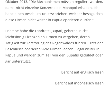
Oktober 2013. “Die Mechanismen müssen reguliert werden,
damit nicht einzelne Konzerne ein Monopol erhalten. Ich
habe einen Beschluss unterschrieben, welcher besagt, dass
diese Firmen nicht weiter in Papua operieren dürfen.”
Enembe habe die Landräte (Bupati) gebeten, nicht
leichtsinnig Lizenzen an Firmen zu vergeben, deren
Tätigkeit zur Zerstörung des Regenwaldes führen. Trotz der
Beschlüsse operieren viele Firmen jedoch illegal weiter in
Papua und werden zum Teil von den Bupatis geduldet oder
gar unterstützt.
Bericht auf englisch lesen
Bericht auf indonesisch lesen