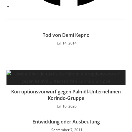
Tod von Demi Kepno
Juli 14, 2014
Korruptionsvorwurf gegen Palmöl-Unternehmen
Korindo-Gruppe
Juli 10, 2020
Entwicklung oder Ausbeutung
September 7, 2011