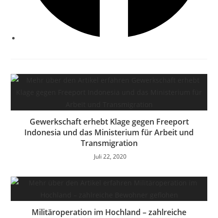
Gewerkschaft erhebt Klage gegen Freeport
Indonesia und das Ministerium für Arbeit und
Transmigration
Juli 22, 2020
Militäroperation im Hochland – zahlreiche