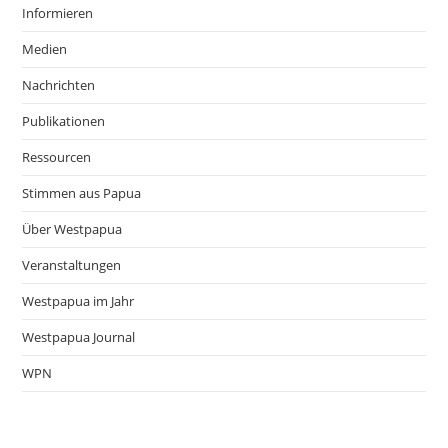
Informieren
Medien
Nachrichten
Publikationen
Ressourcen
Stimmen aus Papua
Über Westpapua
Veranstaltungen
Westpapua im Jahr
Westpapua Journal
WPN