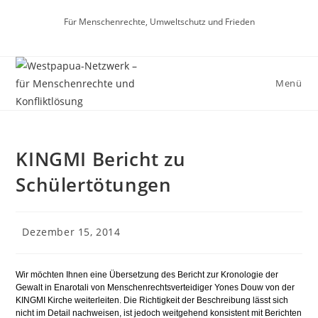
Für Menschenrechte, Umweltschutz und Frieden
Menü
KINGMI Bericht zu
Schülertötungen
Dezember 15, 2014
Wir möchten Ihnen eine Übersetzung des Bericht zur Kronologie der
Gewalt in Enarotali von Menschenrechtsverteidiger Yones Douw von der
KINGMI Kirche weiterleiten. Die Richtigkeit der Beschreibung lässt sich
nicht im Detail nachweisen, ist jedoch weitgehend konsistent mit Berichten