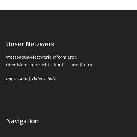
Unser Netzwerk
Westpapua-Netzwerk: Informieren
über Menschenrechte, Konflikt und Kultur
Impressum
|
Datenschutz
Navigation