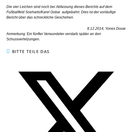
Die vier Leichen sind noch bei Abfassung dieses Berichts auf dem
Fußballfeld Soeharto/Karel Gobai aufgebahrt. Dies ist der vorläufige
Bericht über das schreckliche Geschehen.
8.12.2014, Yones Douw
Anmerkung: Ein fünfter Verwundeter verstarb später an den
Schussverletzungen.
BITTE TEILE DAS