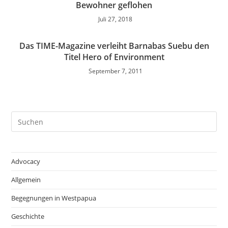
Bewohner geflohen
Juli 27, 2018
Das TIME-Magazine verleiht Barnabas Suebu den
Titel Hero of Environment
September 7, 2011
Advocacy
Allgemein
Begegnungen in Westpapua
Geschichte