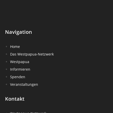
Navigation
Home
Das Westpapua-Netzwerk
Westpapua
Informieren
Spenden
Veranstaltungen
Kontakt