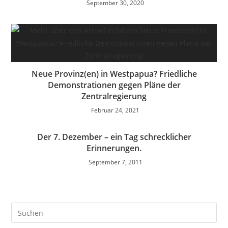
September 30, 2020
Neue Provinz(en) in Westpapua? Friedliche
Demonstrationen gegen Pläne der
Zentralregierung
Februar 24, 2021
Der 7. Dezember – ein Tag schrecklicher
Erinnerungen.
September 7, 2011