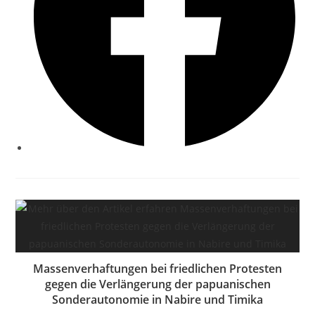
Massenverhaftungen bei friedlichen Protesten
gegen die Verlängerung der papuanischen
Sonderautonomie in Nabire und Timika