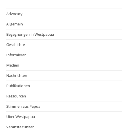
Advocacy
Allgemein
Begegnungen in Westpapua
Geschichte
Informieren
Medien
Nachrichten
Publikationen
Ressourcen
Stimmen aus Papua
Über Westpapua
Veranstaltungen