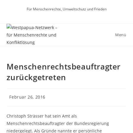
Für Menschenrechte, Umweltschutz und Frieden
Menü
Menschenrechtsbeauftragter
zurückgetreten
Februar 26, 2016
Christoph Strässer hat sein Amt als
Menschenrechtsbeauftragter der Bundesregierung
niedergelegt. Als Gründe nannte er persönliche