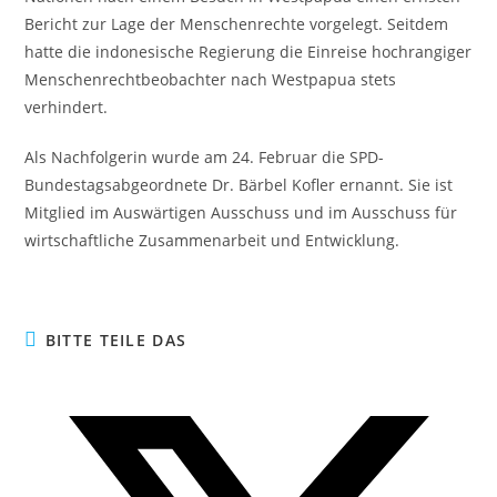
Bericht zur Lage der Menschenrechte vorgelegt. Seitdem
hatte die indonesische Regierung die Einreise hochrangiger
Menschenrechtbeobachter nach Westpapua stets
verhindert.
Als Nachfolgerin wurde am 24. Februar die SPD-
Bundestagsabgeordnete Dr. Bärbel Kofler ernannt. Sie ist
Mitglied im Auswärtigen Ausschuss und im Ausschuss für
wirtschaftliche Zusammenarbeit und Entwicklung.
BITTE TEILE DAS