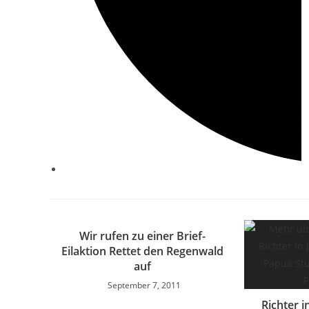
Wir rufen zu einer Brief-
Eilaktion Rettet den Regenwald
auf
September 7, 2011
Richter i