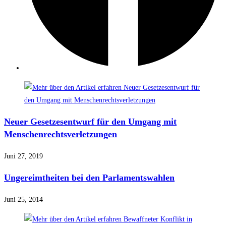
Neuer Gesetzesentwurf für den Umgang mit
Menschenrechtsverletzungen
Juni 27, 2019
Ungereimtheiten bei den Parlamentswahlen
Juni 25, 2014