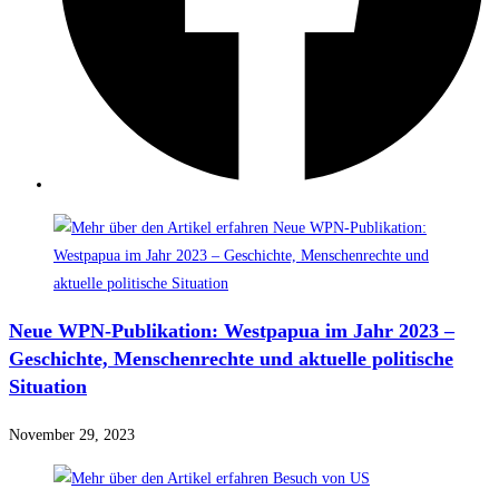
Neue WPN-Publikation: Westpapua im Jahr 2023 –
Geschichte, Menschenrechte und aktuelle politische
Situation
November 29, 2023