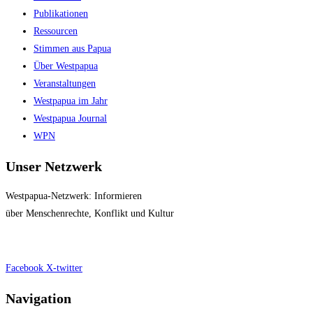
Publikationen
Ressourcen
Stimmen aus Papua
Über Westpapua
Veranstaltungen
Westpapua im Jahr
Westpapua Journal
WPN
Unser Netzwerk
Westpapua-Netzwerk: Informieren
über Menschenrechte, Konflikt und Kultur
Impressum
|
Datenschutz
Facebook
X-twitter
Navigation