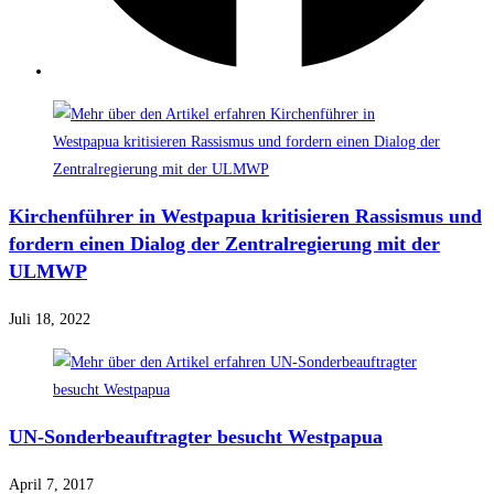
Kirchenführer in Westpapua kritisieren Rassismus und
fordern einen Dialog der Zentralregierung mit der
ULMWP
Juli 18, 2022
UN-Sonderbeauftragter besucht Westpapua
April 7, 2017