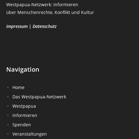
Westpapua-Netzwerk: Informieren
über Menschenrechte, Konflikt und Kultur
Impressum
|
Datenschutz
Navigation
Home
Das Westpapua-Netzwerk
Westpapua
Informieren
Spenden
Veranstaltungen