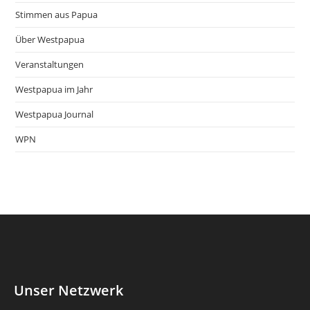
Stimmen aus Papua
Über Westpapua
Veranstaltungen
Westpapua im Jahr
Westpapua Journal
WPN
Unser Netzwerk