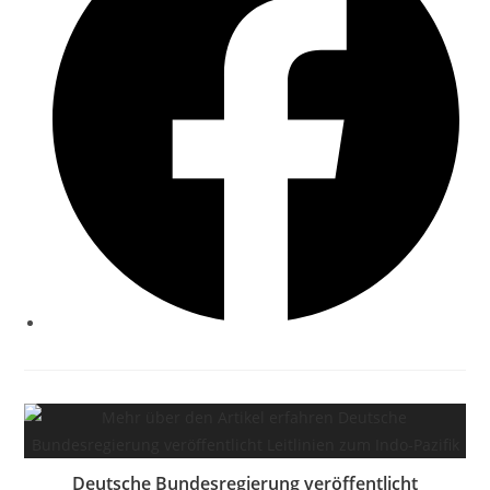
Deutsche Bundesregierung veröffentlicht