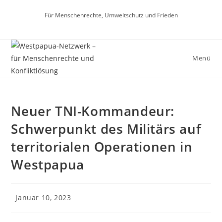
Für Menschenrechte, Umweltschutz und Frieden
Menü
Neuer TNI-Kommandeur:
Schwerpunkt des Militärs auf
territorialen Operationen in
Westpapua
Januar 10, 2023