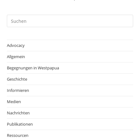
Advocacy
Allgemein
Begegnungen in Westpapua
Geschichte
Informieren
Medien
Nachrichten
Publikationen
Ressourcen