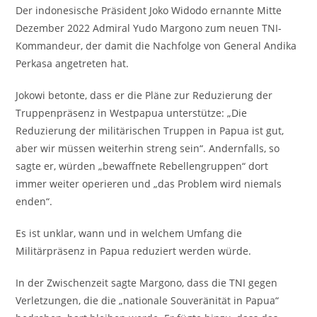
Der indonesische Präsident Joko Widodo ernannte Mitte
Dezember 2022 Admiral Yudo Margono zum neuen TNI-
Kommandeur, der damit die Nachfolge von General Andika
Perkasa angetreten hat.
Jokowi betonte, dass er die Pläne zur Reduzierung der
Truppenpräsenz in Westpapua unterstütze: „Die
Reduzierung der militärischen Truppen in Papua ist gut,
aber wir müssen weiterhin streng sein“. Andernfalls, so
sagte er, würden „bewaffnete Rebellengruppen“ dort
immer weiter operieren und „das Problem wird niemals
enden“.
Es ist unklar, wann und in welchem Umfang die
Militärpräsenz in Papua reduziert werden würde.
In der Zwischenzeit sagte Margono, dass die TNI gegen
Verletzungen, die die „nationale Souveränität in Papua“