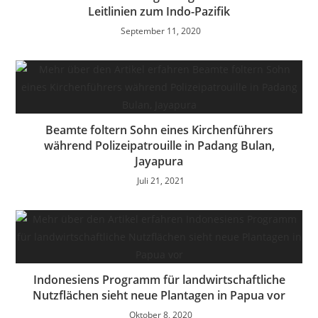
Leitlinien zum Indo-Pazifik
September 11, 2020
Beamte foltern Sohn eines Kirchenführers
während Polizeipatrouille in Padang Bulan,
Jayapura
Juli 21, 2021
Indonesiens Programm für landwirtschaftliche
Nutzflächen sieht neue Plantagen in Papua vor
Oktober 8, 2020