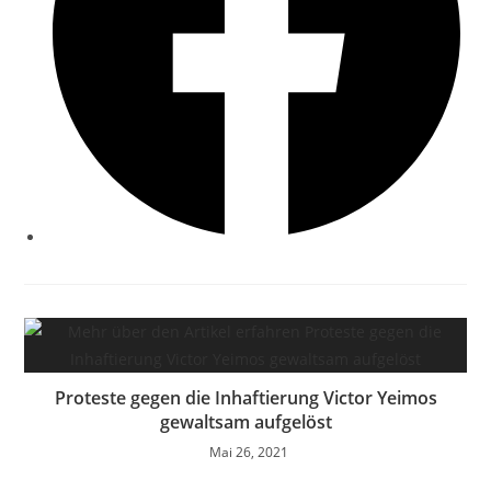
Proteste gegen die Inhaftierung Victor Yeimos
gewaltsam aufgelöst
Mai 26, 2021