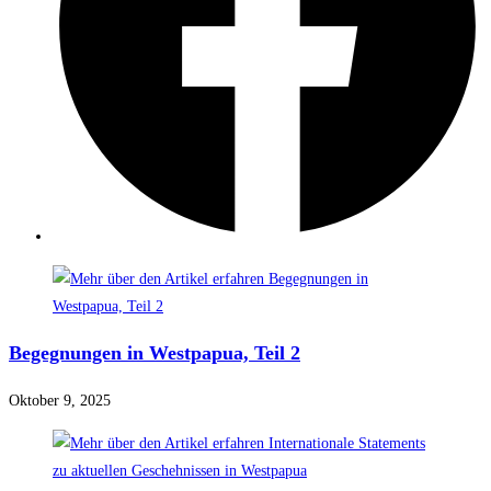
Begegnungen in Westpapua, Teil 2
Oktober 9, 2025