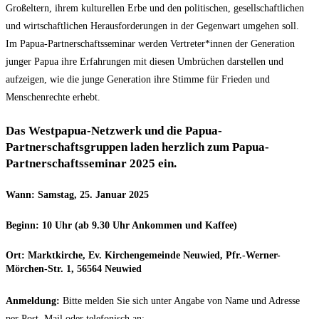
Großeltern, ihrem kulturellen Erbe und den politischen, gesellschaftlichen
und wirtschaftlichen Herausforderungen in der Gegenwart umgehen soll.
Im Papua-Partnerschaftsseminar werden Vertreter*innen der Generation
junger Papua ihre Erfahrungen mit diesen Umbrüchen darstellen und
aufzeigen, wie die junge Generation ihre Stimme für Frieden und
Menschenrechte erhebt.
Das Westpapua-Netzwerk und die Papua-
Partnerschaftsgruppen laden herzlich zum Papua-
Partnerschaftsseminar 2025 ein.
Wann: Samstag, 25. Januar 2025
Beginn: 10 Uhr (ab 9.30 Uhr Ankommen und Kaffee)
Ort: Marktkirche, Ev. Kirchengemeinde Neuwied, Pfr.-Werner-
Mörchen-Str. 1, 56564 Neuwied
Anmeldung:
Bitte melden Sie sich unter Angabe von Name und Adresse
per Post, Mail oder telefonisch an: