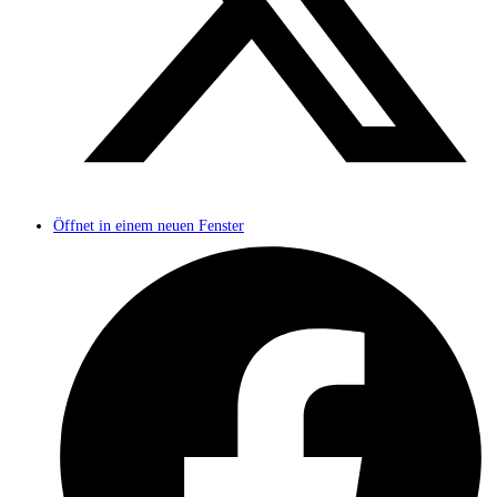
Öffnet in einem neuen Fenster