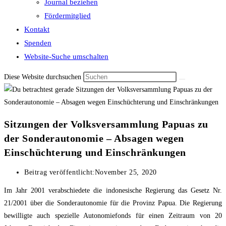
Journal beziehen
Fördermitglied
Kontakt
Spenden
Website-Suche umschalten
Diese Website durchsuchen
Sitzungen der Volksversammlung Papuas zu
der Sonderautonomie – Absagen wegen
Einschüchterung und Einschränkungen
Beitrag veröffentlicht:
November 25, 2020
Im Jahr 2001 verabschiedete die indonesische Regierung das Gesetz Nr.
21/2001 über die Sonderautonomie für die Provinz Papua. Die Regierung
bewilligte auch spezielle Autonomiefonds für einen Zeitraum von 20