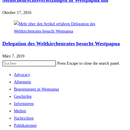
Menschenrechtsverletzungen in Westpapua hin
Oktober 17, 2016
Delegation des Weltkirchenrates besucht Westpapua
März 7, 2019
Press Escape to close the search panel.
Advocacy
Allgemein
Begegnungen in Westpapua
Geschichte
Informieren
Medien
Nachrichten
Publikationen