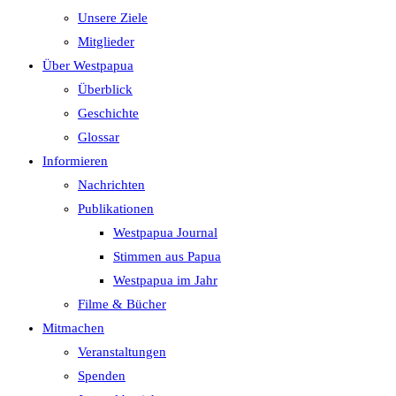
Unsere Ziele
Mitglieder
Über Westpapua
Überblick
Geschichte
Glossar
Informieren
Nachrichten
Publikationen
Westpapua Journal
Stimmen aus Papua
Westpapua im Jahr
Filme & Bücher
Mitmachen
Veranstaltungen
Spenden