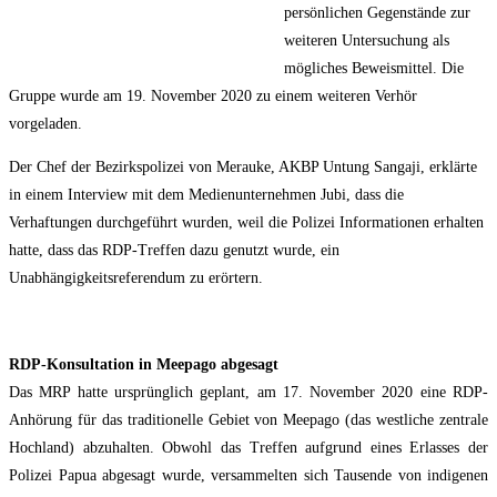
persönlichen Gegenstände zur
weiteren Untersuchung als
mögliches Beweismittel. Die
Gruppe wurde am 19. November 2020 zu einem weiteren Verhör
vorgeladen.
Der Chef der Bezirkspolizei von Merauke, AKBP Untung Sangaji, erklärte
in einem Interview mit dem Medienunternehmen Jubi, dass die
Verhaftungen durchgeführt wurden, weil die Polizei Informationen erhalten
hatte, dass das RDP-Treffen dazu genutzt wurde, ein
Unabhängigkeitsreferendum zu erörtern.
RDP-Konsultation in Meepago abgesagt
Das MRP hatte ursprünglich geplant, am 17. November 2020 eine RDP-
Anhörung für das traditionelle Gebiet von Meepago (das westliche zentrale
Hochland) abzuhalten. Obwohl das Treffen aufgrund eines Erlasses der
Polizei Papua abgesagt wurde, versammelten sich Tausende von indigenen