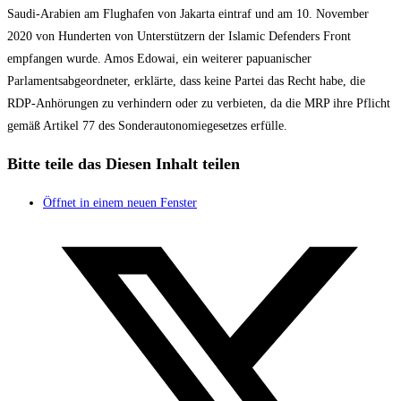
Saudi-Arabien am Flughafen von Jakarta eintraf und am 10. November
2020 von Hunderten von Unterstützern der Islamic Defenders Front
empfangen wurde. Amos Edowai, ein weiterer papuanischer
Parlamentsabgeordneter, erklärte, dass keine Partei das Recht habe, die
RDP-Anhörungen zu verhindern oder zu verbieten, da die MRP ihre Pflicht
gemäß Artikel 77 des Sonderautonomiegesetzes erfülle.
Bitte teile das
Diesen Inhalt teilen
Öffnet in einem neuen Fenster