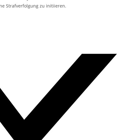
e Strafverfolgung zu initiieren.