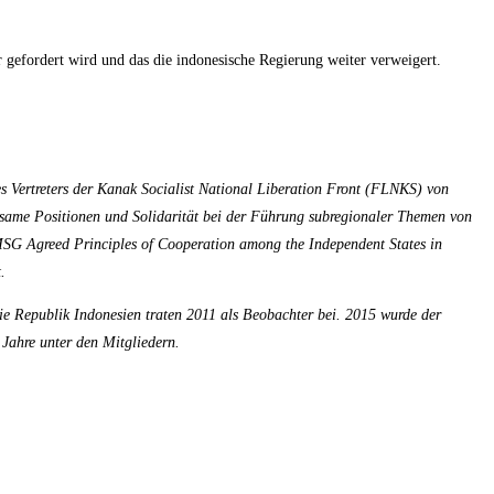
 gefordert wird und das die indonesische Regierung weiter verweigert.
 Vertreters der Kanak Socialist National Liberation Front (FLNKS) von
nsame Positionen und Solidarität bei der Führung subregionaler Themen von
MSG Agreed Principles of Cooperation among the Independent States in
.
Republik Indonesien traten 2011 als Beobachter bei. 2015 wurde der
Jahre unter den Mitgliedern.