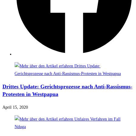
Drittes Update: Gerichtsprozesse nach Anti-Rassismus-
Protesten in Westpapua
April 15, 2020