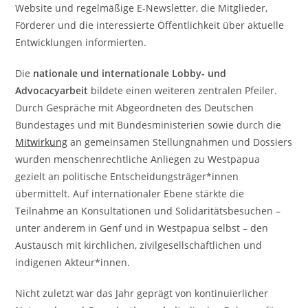
Website und regelmäßige E-Newsletter, die Mitglieder,
Förderer und die interessierte Öffentlichkeit über aktuelle
Entwicklungen informierten.
Die
nationale und internationale Lobby- und
Advocacyarbeit
bildete einen weiteren zentralen Pfeiler.
Durch Gespräche mit Abgeordneten des Deutschen
Bundestages und mit Bundesministerien sowie durch die
Mitwirkung
an gemeinsamen Stellungnahmen und Dossiers
wurden menschenrechtliche Anliegen zu Westpapua
gezielt an politische Entscheidungsträger*innen
übermittelt. Auf internationaler Ebene stärkte die
Teilnahme an Konsultationen und Solidaritätsbesuchen –
unter anderem in Genf und in Westpapua selbst – den
Austausch mit kirchlichen, zivilgesellschaftlichen und
indigenen Akteur*innen.
Nicht zuletzt war das Jahr geprägt von kontinuierlicher