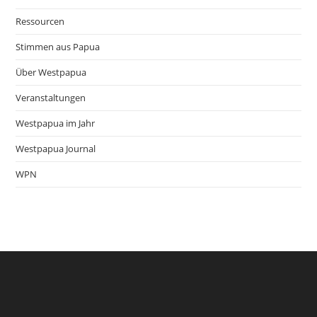
Ressourcen
Stimmen aus Papua
Über Westpapua
Veranstaltungen
Westpapua im Jahr
Westpapua Journal
WPN