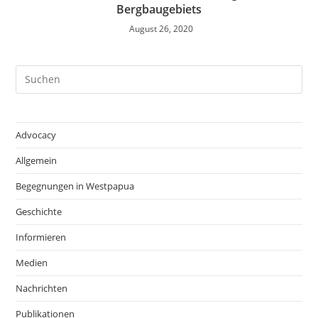
Bergbaugebiets
August 26, 2020
Advocacy
Allgemein
Begegnungen in Westpapua
Geschichte
Informieren
Medien
Nachrichten
Publikationen