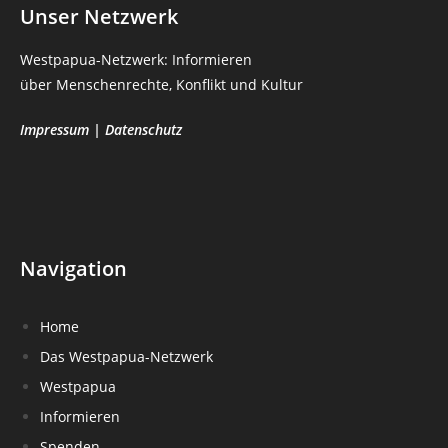
Unser Netzwerk
Westpapua-Netzwerk: Informieren
über Menschenrechte, Konflikt und Kultur
Impressum
|
Datenschutz
Navigation
Home
Das Westpapua-Netzwerk
Westpapua
Informieren
Spenden