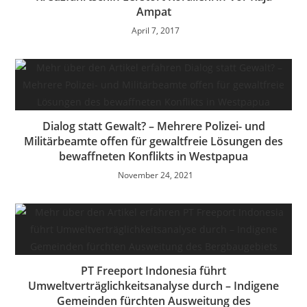
Ampat
April 7, 2017
Dialog statt Gewalt? – Mehrere Polizei- und
Militärbeamte offen für gewaltfreie Lösungen des
bewaffneten Konflikts in Westpapua
November 24, 2021
PT Freeport Indonesia führt
Umweltverträglichkeitsanalyse durch – Indigene
Gemeinden fürchten Ausweitung des