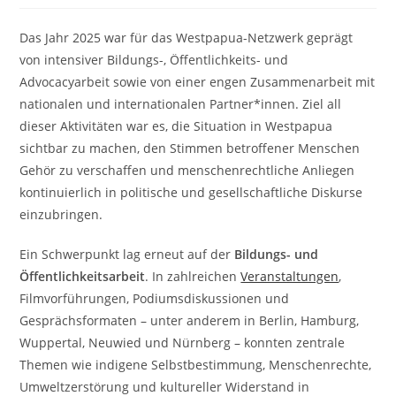
Das Jahr 2025 war für das Westpapua-Netzwerk geprägt
von intensiver Bildungs-, Öffentlichkeits- und
Advocacyarbeit sowie von einer engen Zusammenarbeit mit
nationalen und internationalen Partner*innen. Ziel all
dieser Aktivitäten war es, die Situation in Westpapua
sichtbar zu machen, den Stimmen betroffener Menschen
Gehör zu verschaffen und menschenrechtliche Anliegen
kontinuierlich in politische und gesellschaftliche Diskurse
einzubringen.
Ein Schwerpunkt lag erneut auf der
Bildungs- und
Öffentlichkeitsarbeit
. In zahlreichen
Veranstaltungen
,
Filmvorführungen, Podiumsdiskussionen und
Gesprächsformaten – unter anderem in Berlin, Hamburg,
Wuppertal, Neuwied und Nürnberg – konnten zentrale
Themen wie indigene Selbstbestimmung, Menschenrechte,
Umweltzerstörung und kultureller Widerstand in