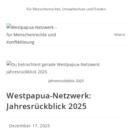
Für Menschenrechte, Umweltschutz und Frieden
Menü
Jahresrückblick 2025
Westpapua-Netzwerk:
Jahresrückblick 2025
Dezember 17, 2025