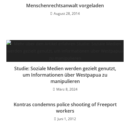
Menschenrechtsanwalt vorgeladen
August 28, 2014
Studie: Soziale Medien werden gezielt genutzt,
um Informationen über Westpapua zu
manipulieren
März 8, 2024
Kontras condemns police shooting of Freeport
workers
Juni 1, 2012