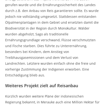
gerufen wurde und die Ernährungssicherheit des Landes
durch z.B. den Anbau von Reis garantieren sollte. Es wurde
jedoch nie vollständig umgesetzt. Stattdessen entstanden
Ölpalmenplantagen in dem Gebiet und ersetzten damit die
Biodiversität in der Region durch Monokultur. Wälder
wurden abgeholzt, Sago als traditionelle
Ernährungsgrundlage verschwand, Flüsse verschmutzten
und Fische starben. Dies führte zu Unterernährung,
besonders bei Kindern, dem Anstieg von
Treibhausgasemissionen und dem Verlust von
Landrechten. Letztere wurden einfach ohne die freie und
vorherige Zustimmung der Indigenen erworben. Eine
Entschädigung blieb aus.
Weiteres Projekt zielt auf Reisanbau
Kürzlich wurden weitere Pläne der indonesischen
Regierung bekannt, in Merauke auch eine Million Hektar für