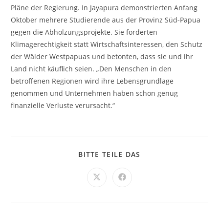
Pläne der Regierung. In Jayapura demonstrierten Anfang
Oktober mehrere Studierende aus der Provinz Süd-Papua
gegen die Abholzungsprojekte. Sie forderten
Klimagerechtigkeit statt Wirtschaftsinteressen, den Schutz
der Wälder Westpapuas und betonten, dass sie und ihr
Land nicht käuflich seien. „Den Menschen in den
betroffenen Regionen wird ihre Lebensgrundlage
genommen und Unternehmen haben schon genug
finanzielle Verluste verursacht.“
BITTE TEILE DAS