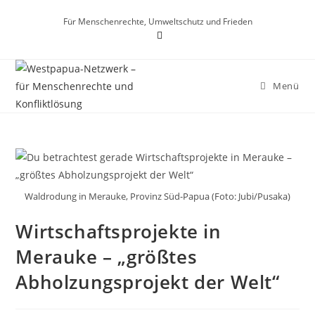
Für Menschenrechte, Umweltschutz und Frieden
Menü
Waldrodung in Merauke, Provinz Süd-Papua (Foto: Jubi/Pusaka)
Wirtschaftsprojekte in
Merauke – „größtes
Abholzungsprojekt der Welt“