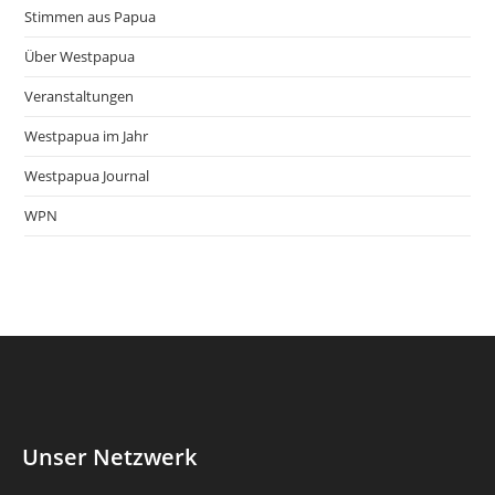
Stimmen aus Papua
Über Westpapua
Veranstaltungen
Westpapua im Jahr
Westpapua Journal
WPN
Unser Netzwerk