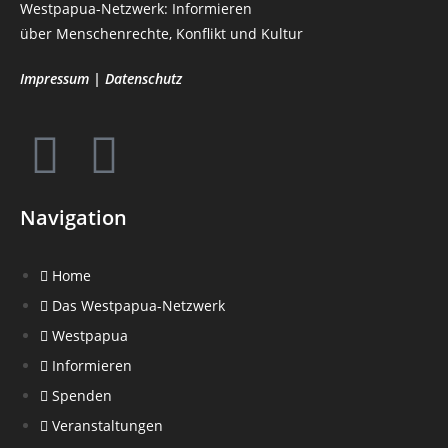
Westpapua-Netzwerk: Informieren
über Menschenrechte, Konflikt und Kultur
Impressum
|
Datenschutz
Navigation
Home
Das Westpapua-Netzwerk
Westpapua
Informieren
Spenden
Veranstaltungen