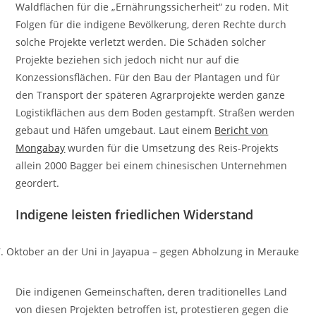
Waldflächen für die „Ernährungssicherheit“ zu roden. Mit
Folgen für die indigene Bevölkerung, deren Rechte durch
solche Projekte verletzt werden. Die Schäden solcher
Projekte beziehen sich jedoch nicht nur auf die
Konzessionsflächen. Für den Bau der Plantagen und für
den Transport der späteren Agrarprojekte werden ganze
Logistikflächen aus dem Boden gestampft. Straßen werden
gebaut und Häfen umgebaut. Laut einem
Bericht von
Mongabay
wurden für die Umsetzung des Reis-Projekts
allein 2000 Bagger bei einem chinesischen Unternehmen
geordert.
Indigene leisten friedlichen Widerstand
 Oktober an der Uni in Jayapua – gegen Abholzung in Merauke
Die indigenen Gemeinschaften, deren traditionelles Land
von diesen Projekten betroffen ist, protestieren gegen die