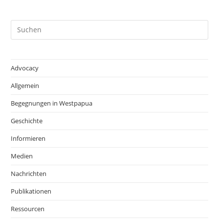
Advocacy
Allgemein
Begegnungen in Westpapua
Geschichte
Informieren
Medien
Nachrichten
Publikationen
Ressourcen