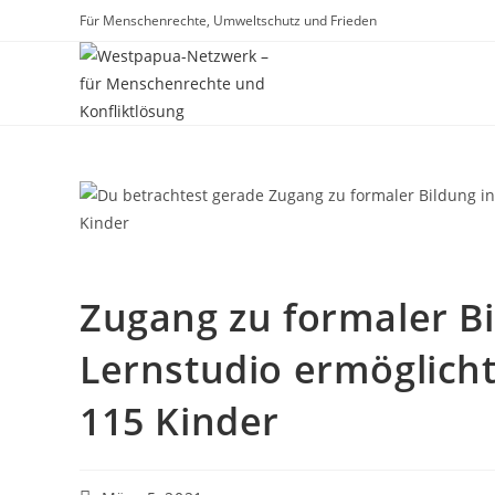
Für Menschenrechte, Umweltschutz und Frieden
Zugang zu formaler B
Lernstudio ermöglicht
115 Kinder