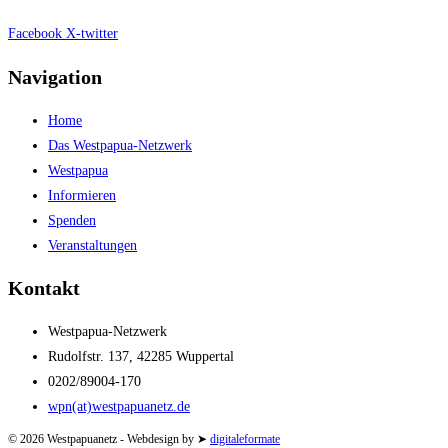
Facebook
X-twitter
Navigation
Home
Das Westpapua-Netzwerk
Westpapua
Informieren
Spenden
Veranstaltungen
Kontakt
Westpapua-Netzwerk
Rudolfstr. 137, 42285 Wuppertal
0202/89004-170
wpn(at)westpapuanetz.de
© 2026 Westpapuanetz - Webdesign by ➤
digitaleformate