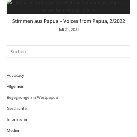
Stimmen aus Papua – Voices from Papua, 2/2022
Juli 21, 2022
Advocacy
Allgemein
Begegnungen in Westpapua
Geschichte
Informieren
Medien