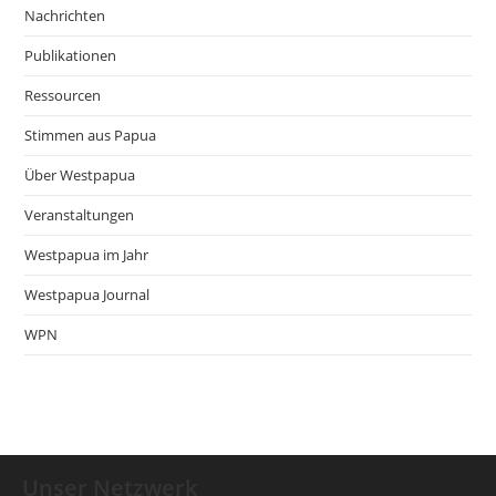
Nachrichten
Publikationen
Ressourcen
Stimmen aus Papua
Über Westpapua
Veranstaltungen
Westpapua im Jahr
Westpapua Journal
WPN
Unser Netzwerk