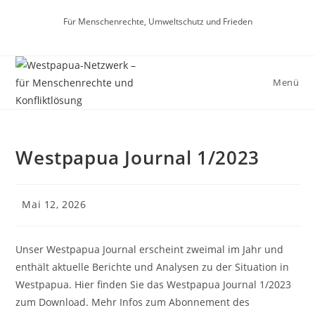
Für Menschenrechte, Umweltschutz und Frieden
Menü
Westpapua Journal 1/2023
Mai 12, 2026
Unser Westpapua Journal erscheint zweimal im Jahr und
enthält aktuelle Berichte und Analysen zu der Situation in
Westpapua. Hier finden Sie das Westpapua Journal 1/2023
zum Download. Mehr Infos zum Abonnement des