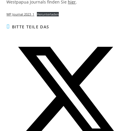
Westpapua Journals finden Sie
hier
.
WP Journal 2023_1
Herunterladen
BITTE TEILE DAS