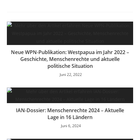
Neue WPN-Publikation: Westpapua im Jahr 2022 –
Geschichte, Menschenrechte und aktuelle
politische Situation
Juni 22, 2022
IAN-Dossier: Menschenrechte 2024 – Aktuelle
Lage in 16 Ländern
Juni 6, 2024