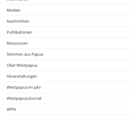
Medien
Nachrichten
Publikationen
Ressourcen
Stimmen aus Papua
Über Westpapua
Veranstaltungen
Westpapua im Jahr
Westpapua Journal
WPN