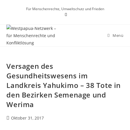
Für Menschenrechte, Umweltschutz und Frieden
Menü
Versagen des
Gesundheitswesens im
Landkreis Yahukimo – 38 Tote in
den Bezirken Semenage und
Werima
Oktober 31, 2017