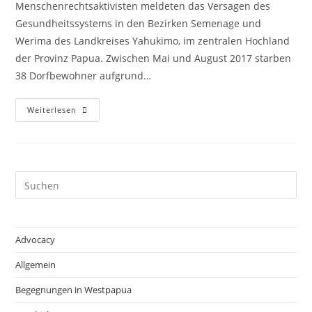
Menschenrechtsaktivisten meldeten das Versagen des
Gesundheitssystems in den Bezirken Semenage und
Werima des Landkreises Yahukimo, im zentralen Hochland
der Provinz Papua. Zwischen Mai und August 2017 starben
38 Dorfbewohner aufgrund…
Weiterlesen
Advocacy
Allgemein
Begegnungen in Westpapua