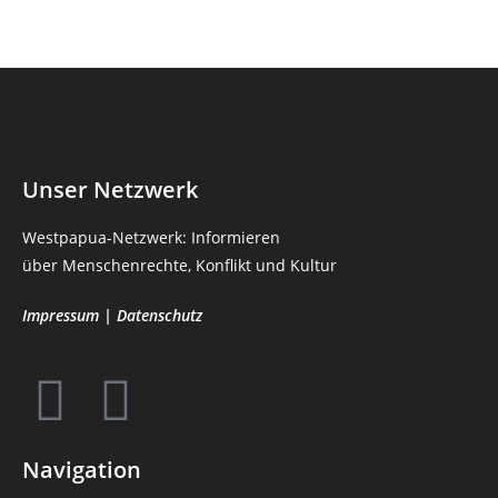
Unser Netzwerk
Westpapua-Netzwerk: Informieren
über Menschenrechte, Konflikt und Kultur
Impressum
|
Datenschutz
Navigation