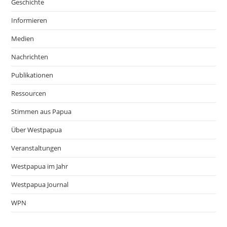
Geschichte
Informieren
Medien
Nachrichten
Publikationen
Ressourcen
Stimmen aus Papua
Über Westpapua
Veranstaltungen
Westpapua im Jahr
Westpapua Journal
WPN