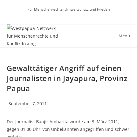
Für Menschenrechte, Umweltschutz und Frieden
Menü
Gewalttätiger Angriff auf einen
Journalisten in Jayapura, Provinz
Papua
September 7, 2011
Der Journalist Banjir Ambarita wurde am 3. März 2011,
gegen 01:00 Uhr, von Unbekannten angegriffen und schwer
verletzt.