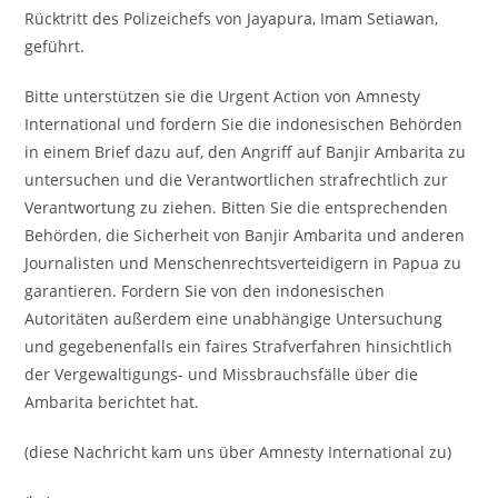
Rücktritt des Polizeichefs von Jayapura, Imam Setiawan,
geführt.
Bitte unterstützen sie die Urgent Action von Amnesty
International und fordern Sie die indonesischen Behörden
in einem Brief dazu auf, den Angriff auf Banjir Ambarita zu
untersuchen und die Verantwortlichen strafrechtlich zur
Verantwortung zu ziehen. Bitten Sie die entsprechenden
Behörden, die Sicherheit von Banjir Ambarita und anderen
Journalisten und Menschenrechtsverteidigern in Papua zu
garantieren. Fordern Sie von den indonesischen
Autoritäten außerdem eine unabhängige Untersuchung
und gegebenenfalls ein faires Strafverfahren hinsichtlich
der Vergewaltigungs- und Missbrauchsfälle über die
Ambarita berichtet hat.
(diese Nachricht kam uns über Amnesty International zu)