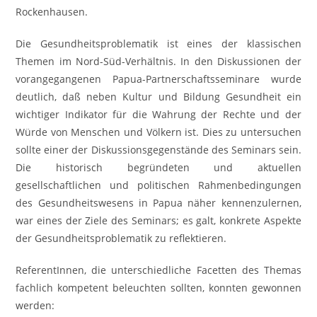
Rockenhausen.
Die Gesundheitsproblematik ist eines der klassischen
Themen im Nord-Süd-Verhältnis. In den Diskussionen der
vorangegangenen Papua-Partnerschaftsseminare wurde
deutlich, daß neben Kultur und Bildung Gesundheit ein
wichtiger Indikator für die Wahrung der Rechte und der
Würde von Menschen und Völkern ist. Dies zu untersuchen
sollte einer der Diskussionsgegenstände des Seminars sein.
Die historisch begründeten und aktuellen
gesellschaftlichen und politischen Rahmenbedingungen
des Gesundheitswesens in Papua näher kennenzulernen,
war eines der Ziele des Seminars; es galt, konkrete Aspekte
der Gesundheitsproblematik zu reflektieren.
ReferentInnen, die unterschiedliche Facetten des Themas
fachlich kompetent beleuchten sollten, konnten gewonnen
werden: