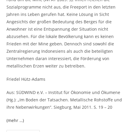
Sozialprogramme nicht aus, die Freeport in den letzten
Jahren ins Leben gerufen hat. Keine Lösung in Sicht
Angesichts der großen Bedeutung des Berges für die
Anwohner ist eine Entspannung der Situation nicht
abzusehen. Für die lokale Bevölkerung kann es keinen
Frieden mit der Mine geben. Dennoch sind sowohl die
Zentralregierung Indonesiens als auch die beteiligten
Unternehmen daran interessiert, die Förderung von
metallischen Erzen weiter zu betreiben.
Friedel Hütz-Adams
Aus: SÜDWIND e.V. – Institut für Ökonomie und Ökumene
(Hg.): „Im Boden der Tatsachen. Metallische Rohstoffe und
ihre Nebenwirkungen“. Siegburg, Mai 2011. S. 19 – 20
(mehr …)