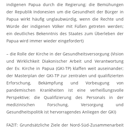
indigenen Papua durch die Regierung; die Bemühungen
der Republik Indonesien um die Gesundheit der Bürger in
Papua wirkt häufig unglaubwürdig, wenn die Rechte und
Würde der indigenen Völker mit Füßen getreten werden;
ein deutliches Bekenntnis des Staates zum Überleben der
Papua wird immer wieder eingefordert)
– die Rolle der Kirche in der Gesundheitsversorgung (Vision
und Wirklichkeit Diakonischer Arbeit und Verantwortung
der Ev. Kirche in Papua (GKI-TP) klaffen weit auseinander;
der Masterplan der GKI-TP zur zentralen und qualifizierten
Erforschung, Bekämpfung und Vorbeugung von
pandemischen Krankheiten ist eine verheißungsvolle
Perspektive; die Qualifizierung des Personals in der
medizinischen Forschung, Versorgung und
Gesundheitspolitik ist hervorragendes Anliegen der GKI)
FAZIT: Grundsätzliche Ziele der Nord-Süd-Zusammenarbeit