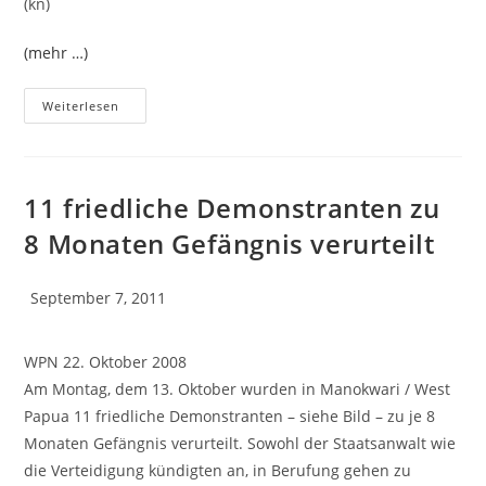
(kn)
(mehr …)
Weiterlesen
11 friedliche Demonstranten zu
8 Monaten Gefängnis verurteilt
September 7, 2011
WPN 22. Oktober 2008
Am Montag, dem 13. Oktober wurden in Manokwari / West
Papua 11 friedliche Demonstranten – siehe Bild – zu je 8
Monaten Gefängnis verurteilt. Sowohl der Staatsanwalt wie
die Verteidigung kündigten an, in Berufung gehen zu