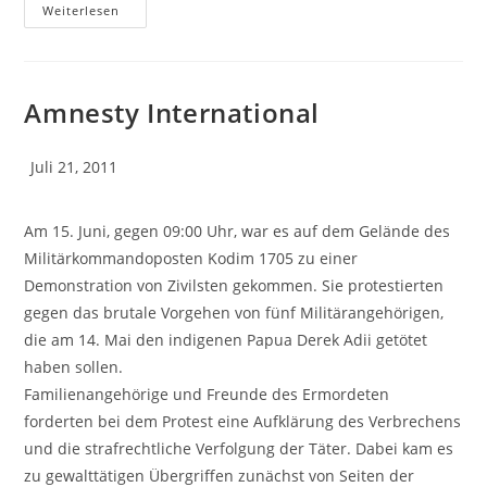
Weiterlesen
Amnesty International
Juli 21, 2011
Am 15. Juni, gegen 09:00 Uhr, war es auf dem Gelände des
Militärkommandoposten Kodim 1705 zu einer
Demonstration von Zivilsten gekommen. Sie protestierten
gegen das brutale Vorgehen von fünf Militärangehörigen,
die am 14. Mai den indigenen Papua Derek Adii getötet
haben sollen.
Familienangehörige und Freunde des Ermordeten
forderten bei dem Protest eine Aufklärung des Verbrechens
und die strafrechtliche Verfolgung der Täter. Dabei kam es
zu gewalttätigen Übergriffen zunächst von Seiten der