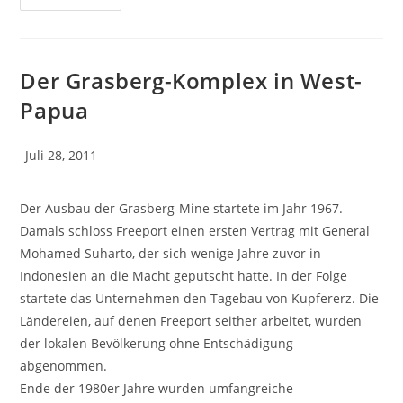
Der Grasberg-Komplex in West-
Papua
Juli 28, 2011
Der Ausbau der Grasberg-Mine startete im Jahr 1967.
Damals schloss Freeport einen ersten Vertrag mit General
Mohamed Suharto, der sich wenige Jahre zuvor in
Indonesien an die Macht geputscht hatte. In der Folge
startete das Unternehmen den Tagebau von Kupfererz. Die
Ländereien, auf denen Freeport seither arbeitet, wurden
der lokalen Bevölkerung ohne Entschädigung
abgenommen.
Ende der 1980er Jahre wurden umfangreiche