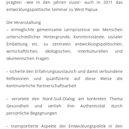
prägten –wie in den Jahren zuvor- auch in 2011 das
entwicklungspolitische Seminar zu West Papua.
Die Veranstaltung
– ermöglichte gemeinsame Lernprozesse von Menschen
unterschiedlicher Hintergründe, Kenntnisstände, sozialer
Einbettung etc. zu zentralen entwicklungspolitischen,
wirtschaftlichen, ökologischen, interkulturellen und
ökumenischen Fragen
– sicherte den Erfahrungsaustausch und damit verbundene
Reflexionen und qualifizierte auf diese Weise die
kontinuierliche Partnerschaftsarbeit
– verortete den Nord-Süd-Dialog am konkreten Thema
Gesundheit und verlieh ihm Authentizität durch
persönliche Begegnungen
– transportierte Aspekte der Entwicklungspolitik in den