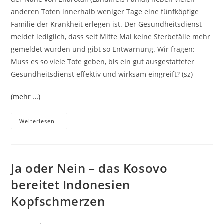
anderen Toten innerhalb weniger Tage eine fünfköpfige
Familie der Krankheit erlegen ist. Der Gesundheitsdienst
meldet lediglich, dass seit Mitte Mai keine Sterbefälle mehr
gemeldet wurden und gibt so Entwarnung. Wir fragen:
Muss es so viele Tote geben, bis ein gut ausgestatteter
Gesundheitsdienst effektiv und wirksam eingreift? (sz)
(mehr …)
Weiterlesen
Ja oder Nein – das Kosovo
bereitet Indonesien
Kopfschmerzen