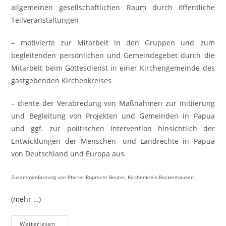
allgemeinen gesellschaftlichen Raum durch öffentliche
Teilveranstaltungen
– motivierte zur Mitarbeit in den Gruppen und zum
begleitenden persönlichen und Gemeindegebet durch die
Mitarbeit beim Gottesdienst in einer Kirchengemeinde des
gastgebenden Kirchenkreises
– diente der Verabredung von Maßnahmen zur Initiierung
und Begleitung von Projekten und Gemeinden in Papua
und ggf. zur politischen Intervention hinsichtlich der
Entwicklungen der Menschen- und Landrechte in Papua
von Deutschland und Europa aus.
Zusammenfassung von Pfarrer Ruprecht Beuter, Kirchenkreis Rockenhausen
(mehr …)
Weiterlesen