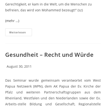
Gerechtigkeit, er kam in die Welt, um die Menschen zu
befreien, das wird von Mohammed bezeugt!“ (sz)
(mehr …)
Weiterlesen
Gesundheit – Recht und Würde
August 30, 2011
Das Seminar wurde gemeinsam verantwortet vom West
Papua Netzwerk (WPN), dem AK Papua der Ev. Kirche der
Pfalz und weiteren Partnerschaftsgruppen aus dem
Rheinland, Westfalen und den Niederlanden sowie der Ev.
Arbeits-stelle Bildung und Gesellschaft, Regionalstelle