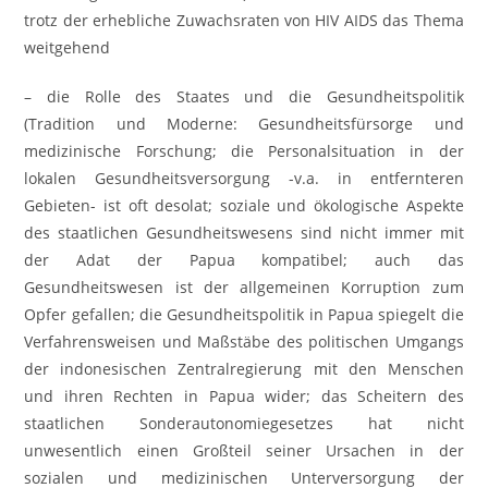
trotz der erhebliche Zuwachsraten von HIV AIDS das Thema
weitgehend
– die Rolle des Staates und die Gesundheitspolitik
(Tradition und Moderne: Gesundheitsfürsorge und
medizinische Forschung; die Personalsituation in der
lokalen Gesundheitsversorgung -v.a. in entfernteren
Gebieten- ist oft desolat; soziale und ökologische Aspekte
des staatlichen Gesundheitswesens sind nicht immer mit
der Adat der Papua kompatibel; auch das
Gesundheitswesen ist der allgemeinen Korruption zum
Opfer gefallen; die Gesundheitspolitik in Papua spiegelt die
Verfahrensweisen und Maßstäbe des politischen Umgangs
der indonesischen Zentralregierung mit den Menschen
und ihren Rechten in Papua wider; das Scheitern des
staatlichen Sonderautonomiegesetzes hat nicht
unwesentlich einen Großteil seiner Ursachen in der
sozialen und medizinischen Unterversorgung der