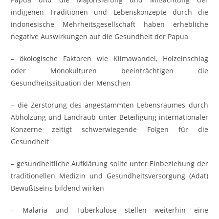
indigenen Traditionen und Lebenskonzepte durch die
indonesische Mehrheitsgesellschaft haben erhebliche
negative Auswirkungen auf die Gesundheit der Papua
– ökologische Faktoren wie Klimawandel, Holzeinschlag
oder Monokulturen beeinträchtigen die
Gesundheitssituation der Menschen
– die Zerstörung des angestammten Lebensraumes durch
Abholzung und Landraub unter Beteiligung internationaler
Konzerne zeitigt schwerwiegende Folgen für die
Gesundheit
– gesundheitliche Aufklärung sollte unter Einbeziehung der
traditionellen Medizin und Gesundheitsversorgung (Adat)
Bewußtseins bildend wirken
– Malaria und Tuberkulose stellen weiterhin eine