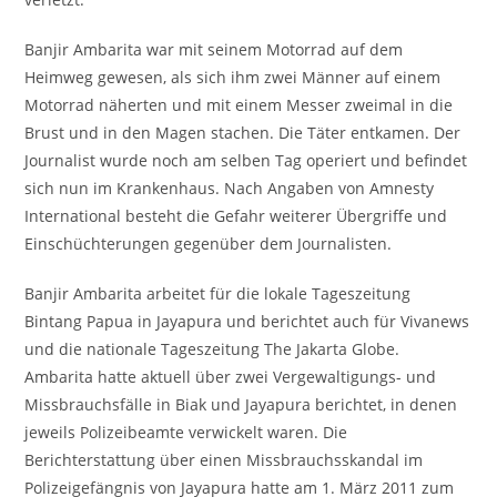
Banjir Ambarita war mit seinem Motorrad auf dem
Heimweg gewesen, als sich ihm zwei Männer auf einem
Motorrad näherten und mit einem Messer zweimal in die
Brust und in den Magen stachen. Die Täter entkamen. Der
Journalist wurde noch am selben Tag operiert und befindet
sich nun im Krankenhaus. Nach Angaben von Amnesty
International besteht die Gefahr weiterer Übergriffe und
Einschüchterungen gegenüber dem Journalisten.
Banjir Ambarita arbeitet für die lokale Tageszeitung
Bintang Papua in Jayapura und berichtet auch für Vivanews
und die nationale Tageszeitung The Jakarta Globe.
Ambarita hatte aktuell über zwei Vergewaltigungs- und
Missbrauchsfälle in Biak und Jayapura berichtet, in denen
jeweils Polizeibeamte verwickelt waren. Die
Berichterstattung über einen Missbrauchsskandal im
Polizeigefängnis von Jayapura hatte am 1. März 2011 zum