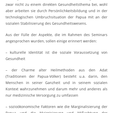
zwar nicht zu einem direkten Gesundheitsthema bei, wohl
aber arbeiten sie durch Persönlichkeitsbildung und in der
technologischen Umbruchsituation der Papua mit an der
sozialen Stabilisierung des Gesundheitswesens.
Aus der Fülle der Aspekte, die im Rahmen des Seminars
angesprochen wurden, sollen einige erinnert werden:
– kulturelle Identität ist die soziale Voraussetzung von
Gesundheit
– der Charme alter Heilmethoden aus den Adat
(Traditionen der Papua-Völker) besteht u.a. darin, den
Menschen in seiner Ganzheit und in seinem sozialen
Kontext wahrzunehmen und darum mehr und anderes als
nur medizinische Versorgung zu umfassen
– sozioökonomische Faktoren wie die Marginalisierung der
Papua und die Majorisierung und Mißachtung der