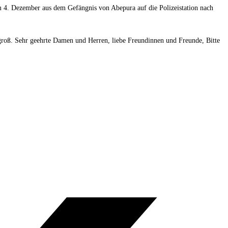
m 4. Dezember aus dem Gefängnis von Abepura auf die Polizeistation nach
 groß. Sehr geehrte Damen und Herren, liebe Freundinnen und Freunde, Bitte