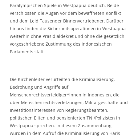
Paralympischen Spiele in Westpapua deutlich. Beide
verschlossen die Augen vor dem bewaffneten Konflikt
und dem Leid Tausender Binnenvertriebener. Darüber
hinaus finden die Sicherheitsoperationen in Westpapua
weiterhin ohne Präsidialdekret und ohne die gesetzlich
vorgeschriebene Zustimmung des indonesischen
Parlaments statt.
Die Kirchenleiter verurteilten die Kriminalisierung,
Bedrohung und Angriffe auf
Menschenrechtsverteidiger*innen in Indonesien, die
über Menschenrechtsverletzungen, Militärgeschäfte und
Investitionsinteressen von Regierungsbeamten,
politischen Eliten und pensionierten TNI/Polizisten in
Westpapua sprechen. In diesem Zusammenhang
wurden in dem Aufruf die Kriminalisierung von Haris