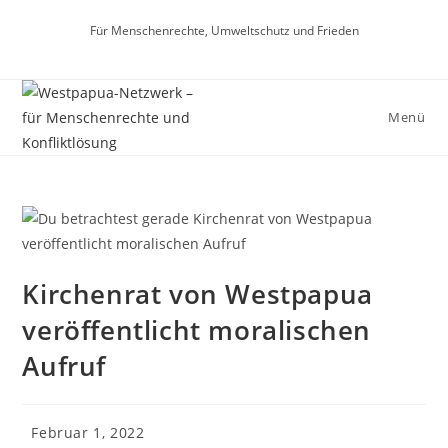
Für Menschenrechte, Umweltschutz und Frieden
Menü
Kirchenrat von Westpapua
veröffentlicht moralischen
Aufruf
Februar 1, 2022