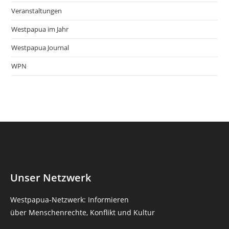
Veranstaltungen
Westpapua im Jahr
Westpapua Journal
WPN
Unser Netzwerk
Westpapua-Netzwerk: Informieren
über Menschenrechte, Konflikt und Kultur