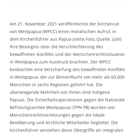
Am 21. November 2021 veröffentlichte der Kirchenrat
von Westpapua (WPCC) einen moralischen Aufruf, in
dem Kirchenführer aus Papua (siehe Foto, Quelle: Jubi)
ihre Besorgnis über die Verschlechterung des
bewaffneten Konflikts und der Menschenrechtssituation
in Westpapua zum Ausdruck brachten. Der WPCC
beobachtet eine Verschärfung des bewaffneten Konflikts
in Westpapua, der zur Binnenflucht von mehr als 60.000
Menschen in sechs Regionen geführt hat. Die
überwiegende Mehrheit von ihnen sind indigene
Papuas. Die Sicherheitsoperationen gegen die Nationale
Befreiungsarmee Westpapuas (TPN PB) wurden von
Menschenrechtsverletzungen gegen die lokale
Bevölkerung und kirchliche Mitarbeiter begleitet. Die
Kirchenführer verstehen diese Übergriffe als integralen