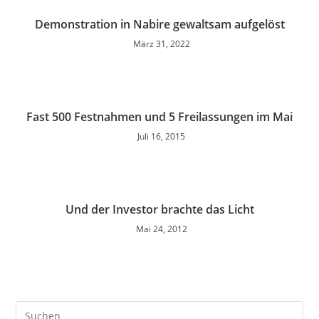
Demonstration in Nabire gewaltsam aufgelöst
März 31, 2022
Fast 500 Festnahmen und 5 Freilassungen im Mai
Juli 16, 2015
Und der Investor brachte das Licht
Mai 24, 2012