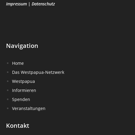
Impressum
|
Datenschutz
Navigation
Home
Das Westpapua-Netzwerk
Westpapua
Informieren
Spenden
Veranstaltungen
Kontakt