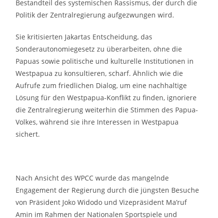
Bestandteil des systemischen Rassismus, der durch die
Politik der Zentralregierung aufgezwungen wird.
Sie kritisierten Jakartas Entscheidung, das
Sonderautonomiegesetz zu überarbeiten, ohne die
Papuas sowie politische und kulturelle Institutionen in
Westpapua zu konsultieren, scharf. Ähnlich wie die
Aufrufe zum friedlichen Dialog, um eine nachhaltige
Lösung für den Westpapua-Konflikt zu finden, ignoriere
die Zentralregierung weiterhin die Stimmen des Papua-
Volkes, während sie ihre Interessen in Westpapua
sichert.
Nach Ansicht des WPCC wurde das mangelnde
Engagement der Regierung durch die jüngsten Besuche
von Präsident Joko Widodo und Vizepräsident Ma’ruf
Amin im Rahmen der Nationalen Sportspiele und