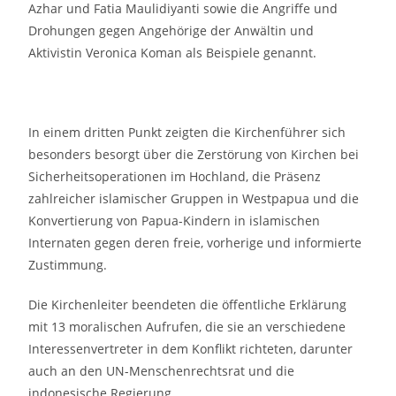
Azhar und Fatia Maulidiyanti sowie die Angriffe und
Drohungen gegen Angehörige der Anwältin und
Aktivistin Veronica Koman als Beispiele genannt.
In einem dritten Punkt zeigten die Kirchenführer sich
besonders besorgt über die Zerstörung von Kirchen bei
Sicherheitsoperationen im Hochland, die Präsenz
zahlreicher islamischer Gruppen in Westpapua und die
Konvertierung von Papua-Kindern in islamischen
Internaten gegen deren freie, vorherige und informierte
Zustimmung.
Die Kirchenleiter beendeten die öffentliche Erklärung
mit 13 moralischen Aufrufen, die sie an verschiedene
Interessenvertreter in dem Konflikt richteten, darunter
auch an den UN-Menschenrechtsrat und die
indonesische Regierung.