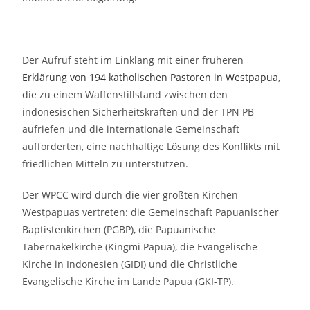
Der Aufruf steht im Einklang mit einer früheren
Erklärung von 194 katholischen Pastoren in Westpapua
,
die zu einem Waffenstillstand zwischen den
indonesischen Sicherheitskräften und der TPN PB
aufriefen und die internationale Gemeinschaft
aufforderten, eine nachhaltige Lösung des Konflikts mit
friedlichen Mitteln zu unterstützen.
Der WPCC wird durch die vier größten Kirchen
Westpapuas vertreten: die Gemeinschaft Papuanischer
Baptistenkirchen (PGBP), die Papuanische
Tabernakelkirche (Kingmi Papua), die Evangelische
Kirche in Indonesien (GIDI) und die Christliche
Evangelische Kirche im Lande Papua (GKI-TP).