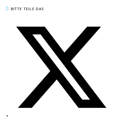
BITTE TEILE DAS