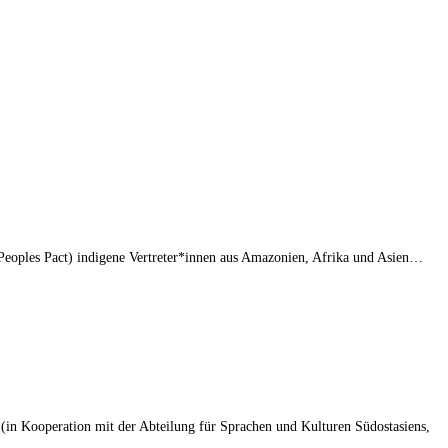
eoples Pact) indigene Vertreter*innen aus Amazonien, Afrika und Asien…
n Kooperation mit der Abteilung für Sprachen und Kulturen Südostasiens,