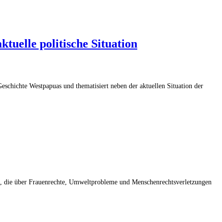
uelle politische Situation
eschichte Westpapuas und thematisiert neben der aktuellen Situation der
pua, die über Frauenrechte, Umweltprobleme und Menschenrechtsverletzungen