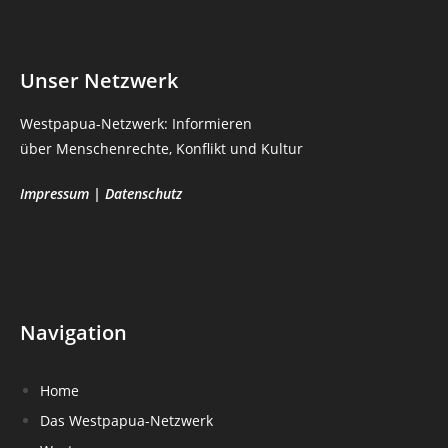
Unser Netzwerk
Westpapua-Netzwerk: Informieren
über Menschenrechte, Konflikt und Kultur
Impressum
|
Datenschutz
Navigation
Home
Das Westpapua-Netzwerk