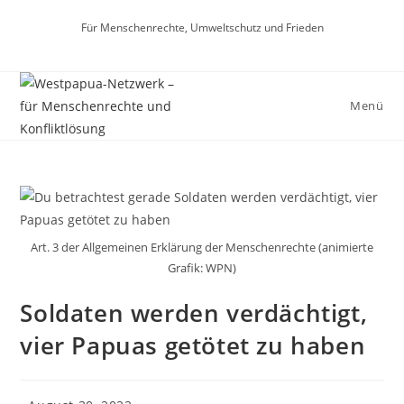
Für Menschenrechte, Umweltschutz und Frieden
Menü
Art. 3 der Allgemeinen Erklärung der Menschenrechte (animierte
Grafik: WPN)
Soldaten werden verdächtigt,
vier Papuas getötet zu haben