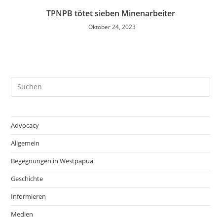
TPNPB tötet sieben Minenarbeiter
Oktober 24, 2023
Advocacy
Allgemein
Begegnungen in Westpapua
Geschichte
Informieren
Medien