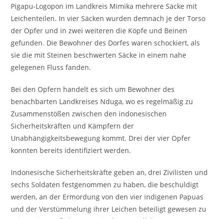
Pigapu-Logopon im Landkreis Mimika mehrere Säcke mit
Leichenteilen. In vier Säcken wurden demnach je der Torso
der Opfer und in zwei weiteren die Köpfe und Beinen
gefunden. Die Bewohner des Dorfes waren schockiert, als
sie die mit Steinen beschwerten Säcke in einem nahe
gelegenen Fluss fanden.
Bei den Opfern handelt es sich um Bewohner des
benachbarten Landkreises Nduga, wo es regelmäßig zu
Zusammenstößen zwischen den indonesischen
Sicherheitskräften und Kämpfern der
Unabhängigkeitsbewegung kommt. Drei der vier Opfer
konnten bereits identifiziert werden.
Indonesische Sicherheitskräfte geben an, drei Zivilisten und
sechs Soldaten festgenommen zu haben, die beschuldigt
werden, an der Ermordung von den vier indigenen Papuas
und der Verstümmelung ihrer Leichen beteiligt gewesen zu