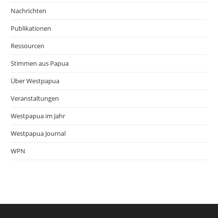
Nachrichten
Publikationen
Ressourcen
Stimmen aus Papua
Über Westpapua
Veranstaltungen
Westpapua im Jahr
Westpapua Journal
WPN