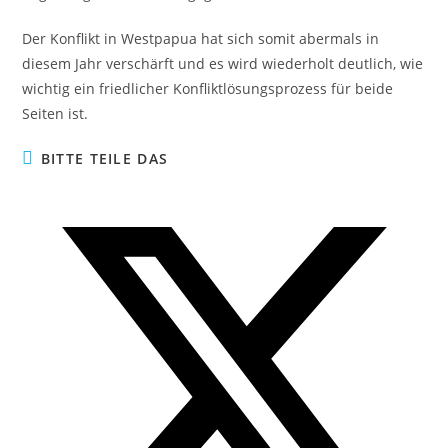
Der Konflikt in Westpapua hat sich somit abermals in
diesem Jahr verschärft und es wird wiederholt deutlich, wie
wichtig ein friedlicher Konfliktlösungsprozess für beide
Seiten ist.
BITTE TEILE DAS