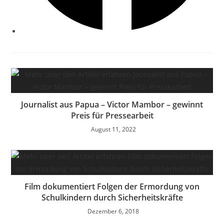
Journalist aus Papua – Victor Mambor – gewinnt
Preis für Pressearbeit
August 11, 2022
Film dokumentiert Folgen der Ermordung von
Schulkindern durch Sicherheitskräfte
Dezember 6, 2018